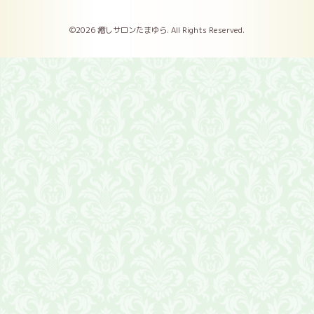
©2026
癒しサロンたまゆら
. All Rights Reserved.