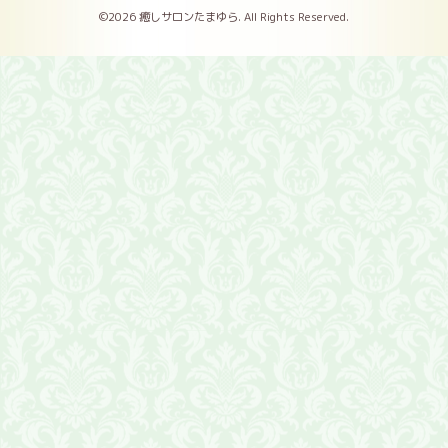
©2026
癒しサロンたまゆら
. All Rights Reserved.