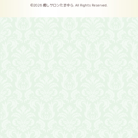
©2026
癒しサロンたまゆら
. All Rights Reserved.