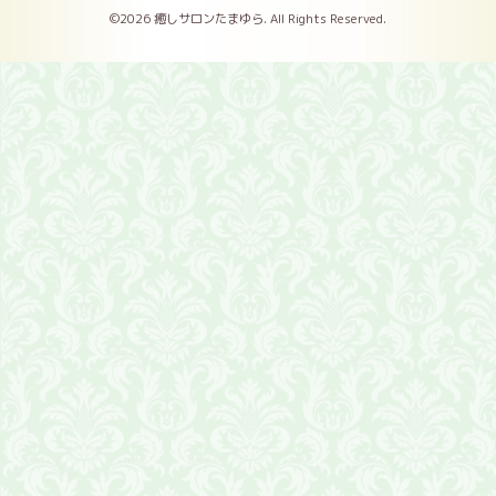
©2026
癒しサロンたまゆら
. All Rights Reserved.