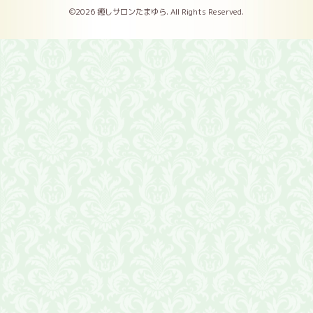
©2026
癒しサロンたまゆら
. All Rights Reserved.