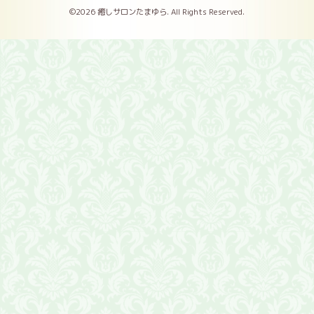
©2026
癒しサロンたまゆら
. All Rights Reserved.