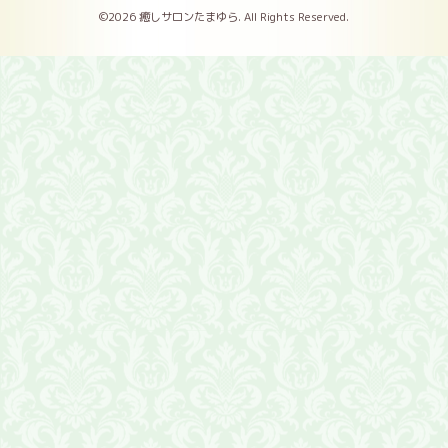
©2026
癒しサロンたまゆら
. All Rights Reserved.