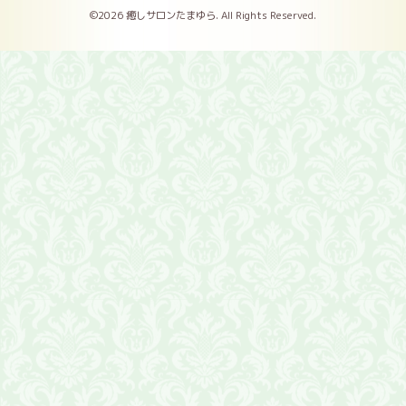
©2026
癒しサロンたまゆら
. All Rights Reserved.