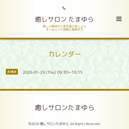
癒しサロン たまゆら
美しい背中で人生を語りましょう
オールハンド技術と自然の力
カレンダー
2026-01-29 (Thu) 09:30～10:15
お休み
癒しサロンたまゆら
©2026
癒しサロンたまゆら
. All Rights Reserved.