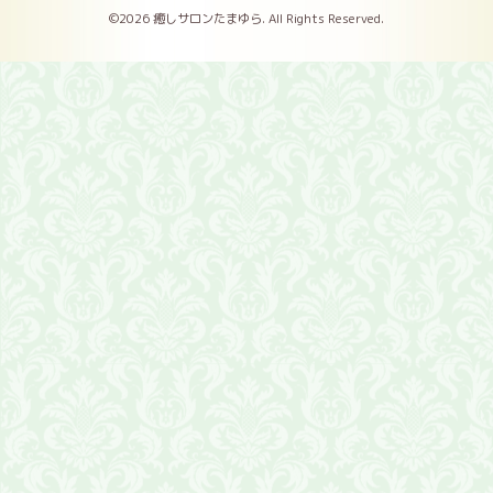
©2026
癒しサロンたまゆら
. All Rights Reserved.