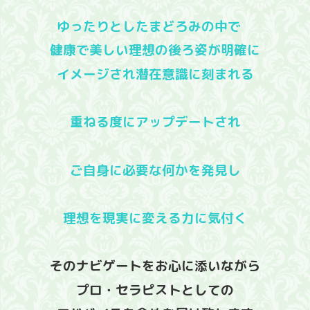
ゆったりとしたまどろみの中で
健康で美しい理想の後ろ姿が明確に
イメージされ潜在意識に刻まれる
重ねる度にアップデートされ
ご自身に必要な何かを発見し
理想を現実に変える力に気付く
そのナビゲートをお心に添いながら
プロ・セラピストとしての