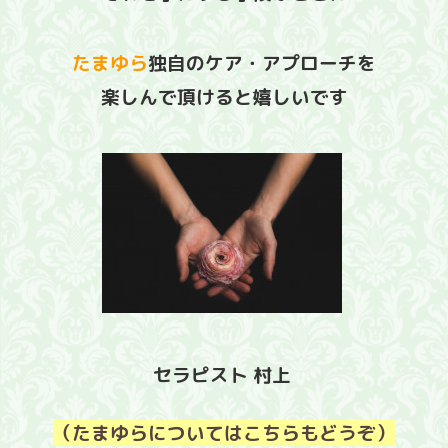
たまゆら
独自のケア・アプローチを
楽しんで頂けると嬉しいです
セラピスト 村上
（たまゆらについてはこちらもどうぞ）