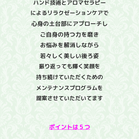
ハンド技術とアロマセラピー
によるリラクゼーションケアで
心身の土台部にアプローチし
ご自身の持つ力を磨き
お悩みを解消しながら
若々しく美しい後ろ姿
振り返っても輝く笑顔を
持ち続けていただくための
メンテナンスプログラムを
提案させていただいてます
ポイントは５つ