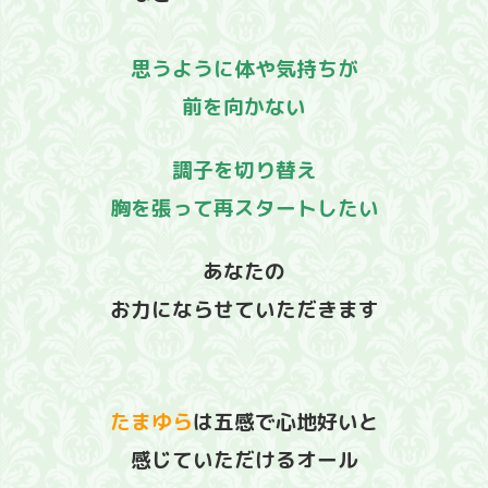
思うように体や気持ちが
前を向かない
調子を切り替え
胸を張って再スタートしたい
あなたの
お力にならせていただきます
たまゆら
は五感で
心地好いと
感じていただけるオール