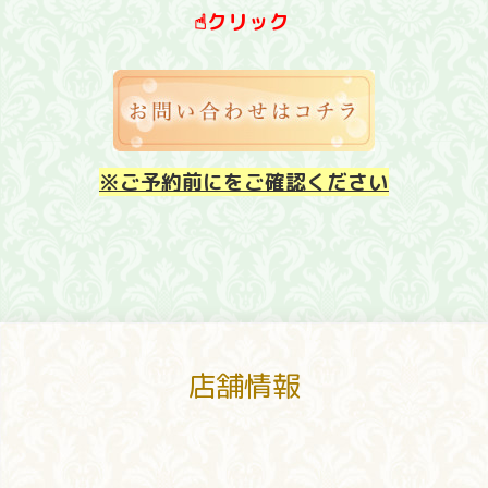
☝︎
クリック
※ご予約前にをご確認ください
店舗情報