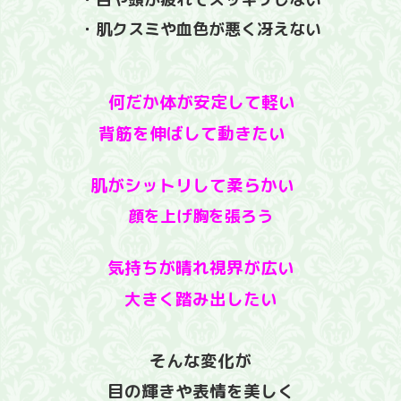
・肌クスミや血色が悪く冴えない
何だか体が安定して軽い
背筋を伸ばして動きたい
肌がシットリして柔らかい
顔を上げ胸を張ろう
気持ちが晴れ視界が広い
大きく踏み出したい
そんな変化が
目の輝きや表情を美しく