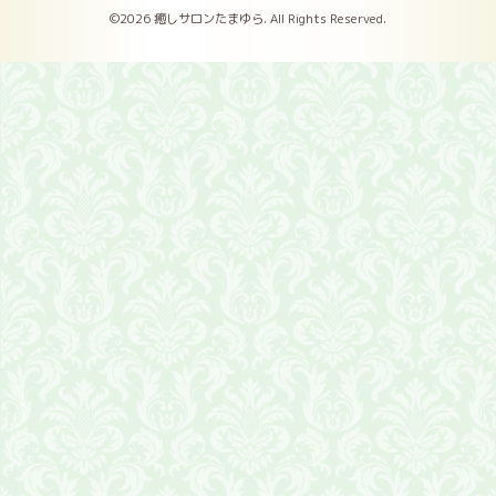
©2026
癒しサロンたまゆら
. All Rights Reserved.