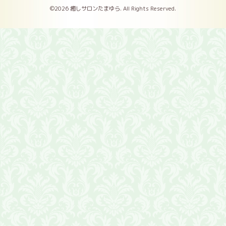
©2026
癒しサロンたまゆら
. All Rights Reserved.