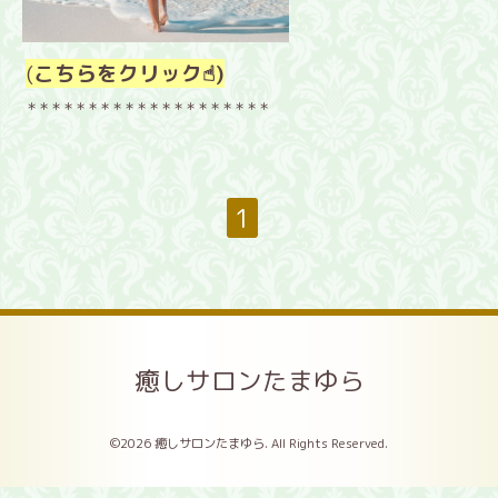
(
こちらをクリック☝︎)
＊＊＊＊＊＊＊＊＊＊＊＊＊＊＊＊＊＊＊＊
1
癒しサロンたまゆら
©2026
癒しサロンたまゆら
. All Rights Reserved.