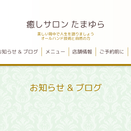
癒しサロン たまゆら
美しい背中で人生を語りましょう
オールハンド技術と自然の力
お知らせ & ブログ
メニュー
店舗情報
ご予約前に
お知らせ & ブログ