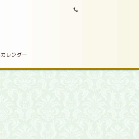
カレンダー