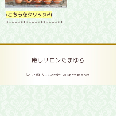
(
こちらをクリック☝︎)
＊＊＊＊＊＊＊＊＊＊＊＊＊＊＊＊＊＊＊＊
癒しサロンたまゆら
©2026
癒しサロンたまゆら
. All Rights Reserved.