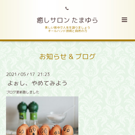
癒しサロン たまゆら
美しい背中で人生を語りましょう
オールハンド技術と自然の力
お知らせ & ブログ
2021
05
17 21:23
/
/
よぉし、やめてみよう
ブログ更新致しました